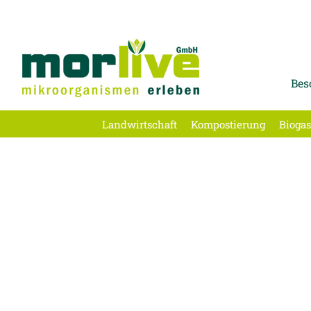
Bes
Landwirtschaft
Kompostierung
Biogas