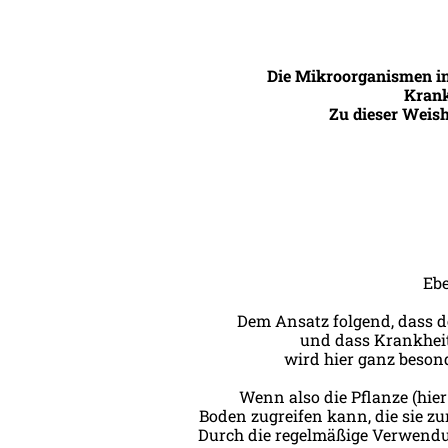
Die Mikroorganismen in 
Krank
Zu dieser Weis
Ebe
Dem Ansatz folgend, dass d
und dass Krankheit
wird hier ganz beson
Wenn also die Pflanze (hier
Boden zugreifen kann, die sie zu
Durch die regelmäßige Verwendun