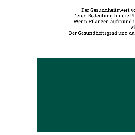
Der Gesundheitswert vo
Deren Bedeutung für die Pf
Wenn Pflanzen aufgrund ihr
s
Der Gesundheitsgrad und da